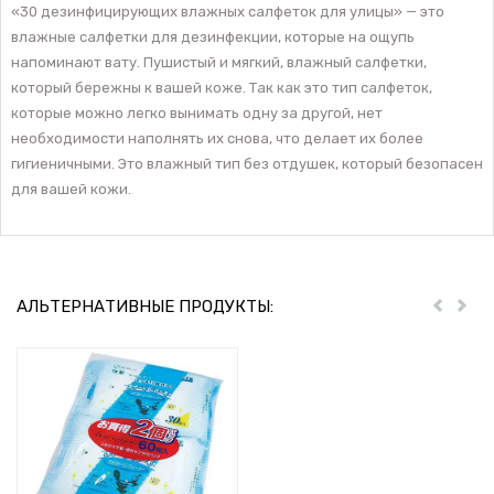
«30 дезинфицирующих влажных салфеток для улицы» — это
влажные салфетки для дезинфекции, которые на ощупь
напоминают вату. Пушистый и мягкий, влажный салфетки,
который бережны к вашей коже. Так как это тип салфеток,
которые можно легко вынимать одну за другой, нет
необходимости наполнять их снова, что делает их более
гигиеничными. Это влажный тип без отдушек, который безопасен
для вашей кожи.
АЛЬТЕРНАТИВНЫЕ ПРОДУКТЫ:
Пред
Дал