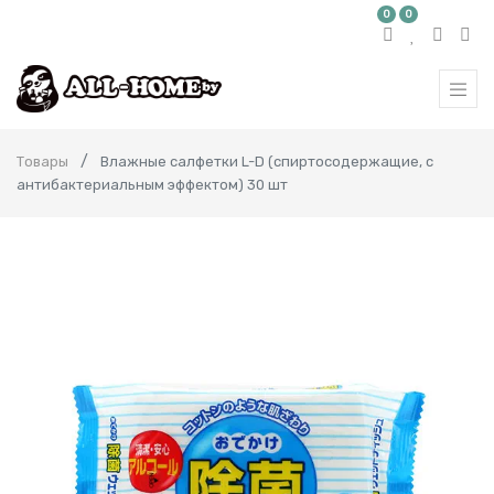
0
0
Товары
Влажные салфетки L-D (спиртосодержащие, с
антибактериальным эффектом) 30 шт