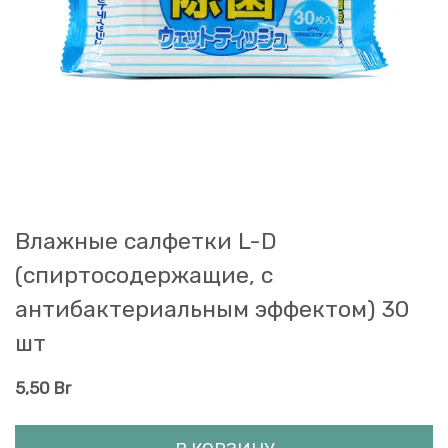
Влажные салфетки L-D
(спиртосодержащие, с
антибактериальным эффектом) 30
шт
5,50
Br