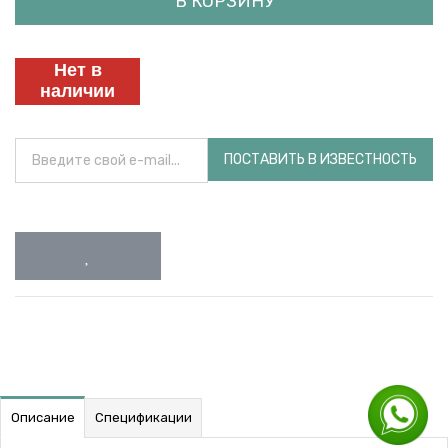
В КОРЗИНУ
Нет в
наличии
ПОСТАВИТЬ В ИЗВЕСТНОСТЬ
Описание
Спецификации