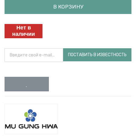
В КОРЗИНУ
Нет в
наличии
ПОСТАВИТЬ В ИЗВЕСТНОСТЬ