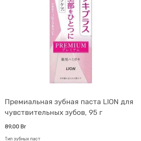
Премиальная зубная паста LION для
чувствительных зубов, 95 г
89,00
Br
Тип зубных паст