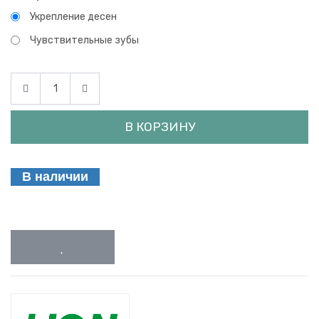
Укрепление десен
Чувствительные зубы
В КОРЗИНУ
В наличии