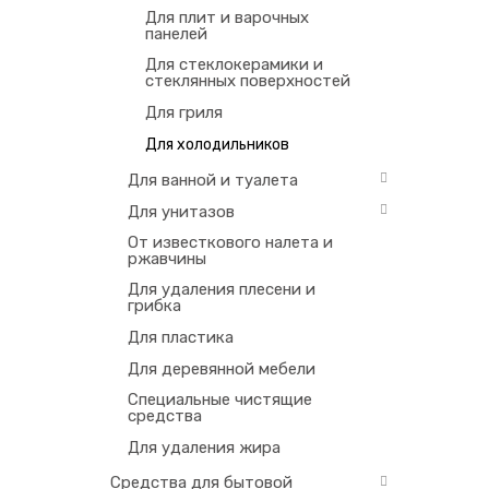
Для плит и варочных
панелей
Для стеклокерамики и
стеклянных поверхностей
Для гриля
Для холодильников
Для ванной и туалета
Для унитазов
От известкового налета и
ржавчины
Для удаления плесени и
грибка
Для пластика
Для деревянной мебели
Специальные чистящие
средства
Для удаления жира
Средства для бытовой