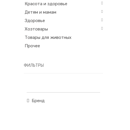
Красота и здоровье
Детям и мамам
Здоровье
Хозтовары
Товары для животных
Прочее
ФИЛЬТРЫ
Бренд