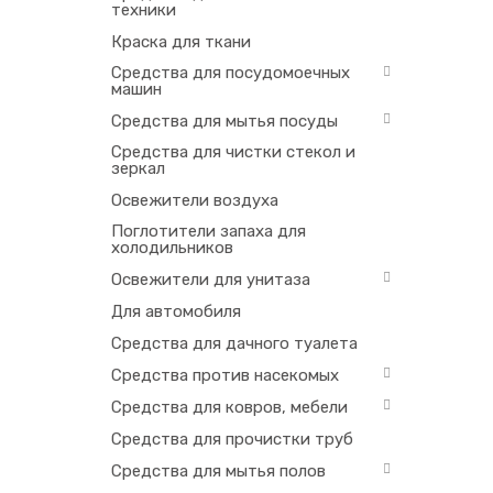
техники
Краска для ткани
Средства для посудомоечных
машин
Средства для мытья посуды
Средства для чистки стекол и
зеркал
Освежители воздуха
Поглотители запаха для
холодильников
Освежители для унитаза
Для автомобиля
Средства для дачного туалета
Средства против насекомых
Средства для ковров, мебели
Средства для прочистки труб
Средства для мытья полов