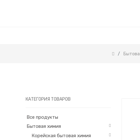
Бытова
КАТЕГОРИЯ ТОВАРОВ
Все продукты
Бытовая химия
Корейская бытовая химия