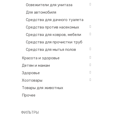
Освежители для унитаза
Для автомобиля
Средства для дачного туалета
Средства против насекомых
Средства для ковров, мебели
Средства для прочистки труб
Средства для мытья полов
Красота и здоровье
Детям и мамам
Здоровье
Хозтовары
Товары для животных
Прочее
ФИЛЬТРЫ