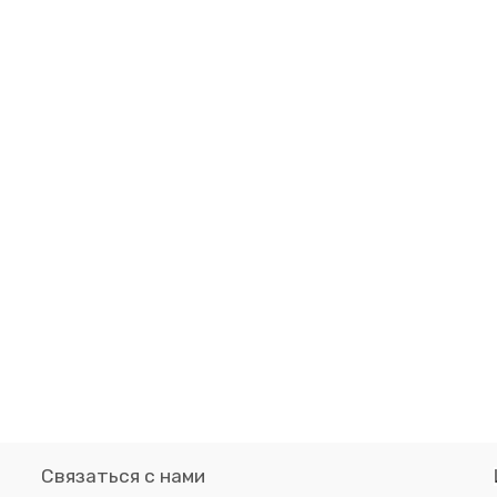
Связаться с нами