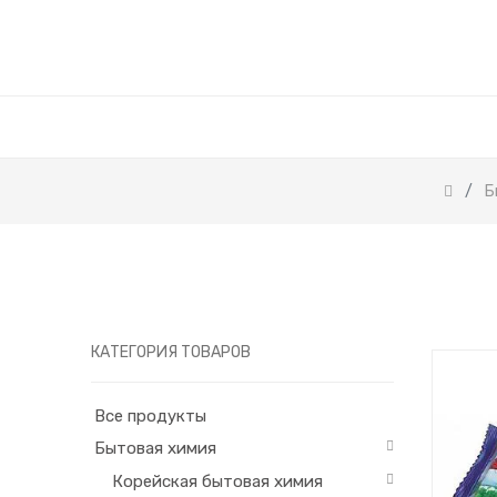
Б
КАТЕГОРИЯ ТОВАРОВ
Все продукты
Бытовая химия
Корейская бытовая химия