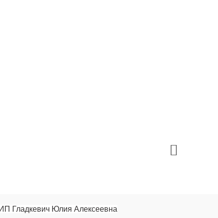
ИП Гладкевич Юлия Алексеевна