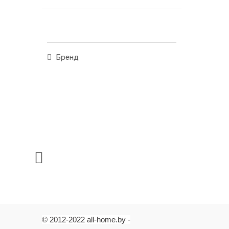
Бренд
© 2012-2022 all-home.by -