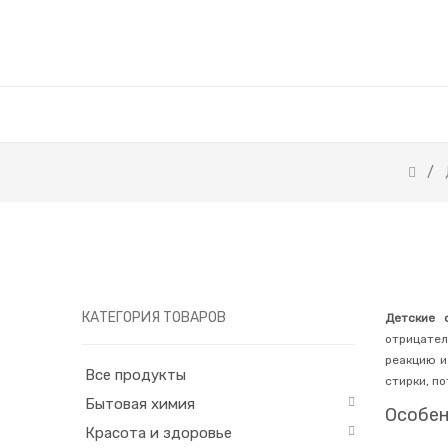
КАТЕГОРИЯ ТОВАРОВ
Детские 
отрицател
реакцию и
Все продукты
стирки, п
Бытовая химия
Особен
Красота и здоровье